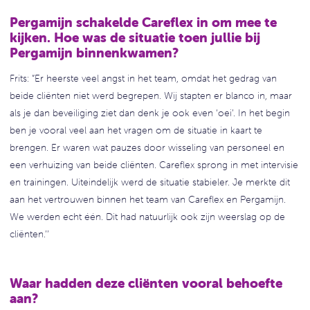
Pergamijn schakelde Careflex in om mee te
kijken. Hoe was de situatie toen jullie bij
Pergamijn binnenkwamen?
Frits: ”Er heerste veel angst in het team, omdat het gedrag van
beide cliënten niet werd begrepen. Wij stapten er blanco in, maar
als je dan beveiliging ziet dan denk je ook even ‘oei’. In het begin
ben je vooral veel aan het vragen om de situatie in kaart te
brengen. Er waren wat pauzes door wisseling van personeel en
een verhuizing van beide cliënten. Careflex sprong in met intervisie
en trainingen. Uiteindelijk werd de situatie stabieler. Je merkte dit
aan het vertrouwen binnen het team van Careflex en Pergamijn.
We werden echt één. Dit had natuurlijk ook zijn weerslag op de
cliënten.’’
Waar hadden deze cliënten vooral behoefte
aan?