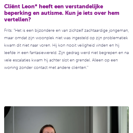
Cliënt Leon* heeft een verstandelijke
beperking en autisme. Kun je iets over hem
vertellen?
Frits: ”Het is een bijzondere en van zichzelf zachtaardige jongeman,
maar omdat zijn woonplek niet was ingesteld op zijn problematiek
kwam dit niet naar voren. Hij kon nooit veiligheid vinden en hij
leefde in een fantasiewereld. Zijn gedrag werd niet begrepen en na
vele escalaties kwam hij achter slot en grendel. Alleen op een
woning zonder contact met andere cliënten.’’