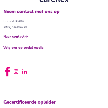
Neem contact met ons op
088-5138484
info@careflex.nl
Naar contact
Volg ons op social media
Gecertificeerde opleider