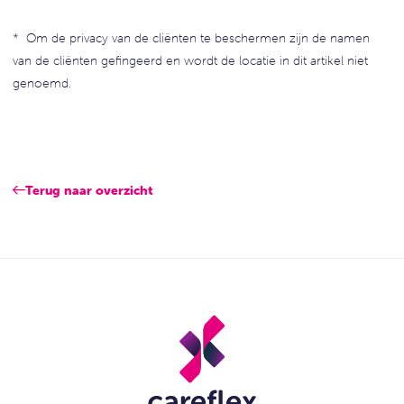
* Om de privacy van de cliënten te beschermen zijn de namen
van de cliënten gefingeerd en wordt de locatie in dit artikel niet
genoemd.
Terug naar overzicht