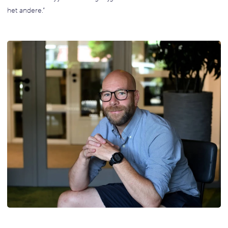
het andere.”