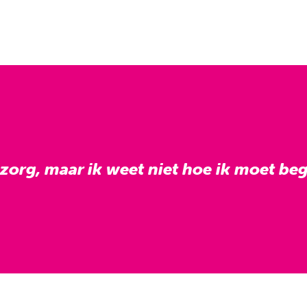
 zorg, maar ik weet niet hoe ik moet be