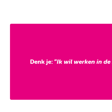
Denk je: “
Ik wil werken in de