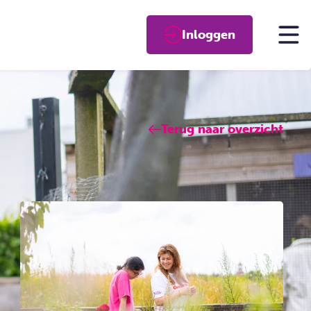
Inloggen
Terug naar overzicht