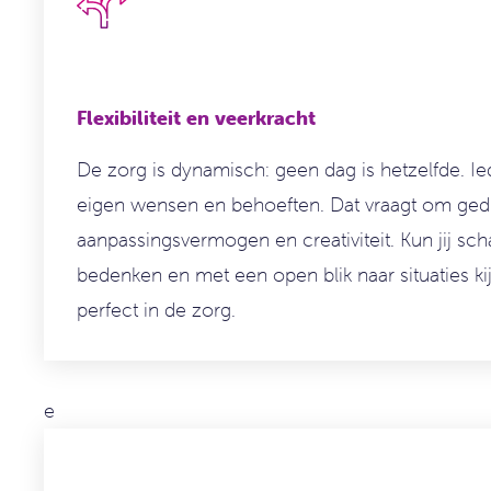
Flexibiliteit en veerkracht
De zorg is dynamisch: geen dag is hetzelfde.
Ie
eigen wensen en behoeften. Dat vraagt om
ged
aanpassingsvermogen en creativiteit. Kun jij sc
bedenken en met een open blik naar situaties ki
perfect in de zorg.
e