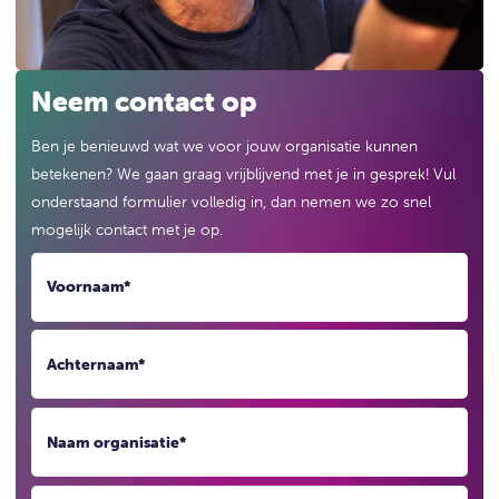
Neem contact op
Ben je benieuwd wat we voor jouw organisatie kunnen
betekenen? We gaan graag vrijblijvend met je in gesprek! Vul
onderstaand formulier volledig in, dan nemen we zo snel
mogelijk contact met je op.
Voornaam
*
Achternaam
*
Naam organisatie
*