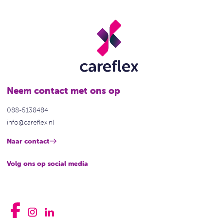
Neem contact met ons op
088-5138484
info@careflex.nl
Naar contact
Volg ons op social media