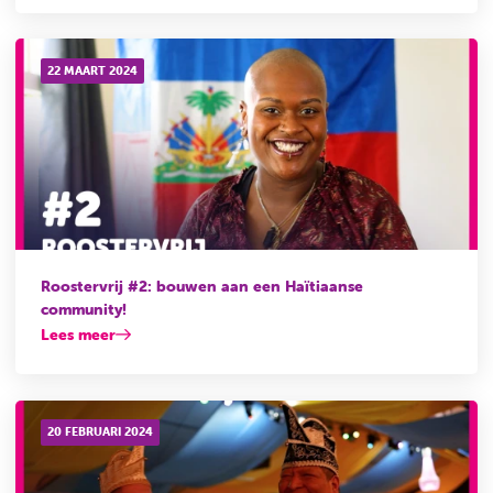
22 MAART 2024
Roostervrij #2: bouwen aan een Haïtiaanse
community!
Lees meer
20 FEBRUARI 2024