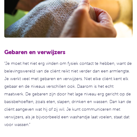
Gebaren en verwijzers
“Je moet het niet erg vinden om fysiek contact te hebben, want de
belevingswereld van de cliënt reikt niet verder dan een armlengte.
Je werkt veel met gebaren en verwijzers. Niet elke cliënt kent elk
gebaar en de niveaus verschillen ook. Daarom is het echt
maatwerk. De gebaren zijn door het lage niveau erg gericht op de
basisbehoeften, zoals eten, slapen, drinken en wassen. Dan kan de
cliënt aangeven wat hij of zij wil. Je kunt communiceren met
verwijzers, als je bijvoorbeeld een washandje laat voelen, staat dat
voor wassen.”