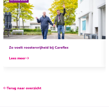
Zo voelt roostervrijheid bij Careflex
Lees meer
Terug naar overzicht