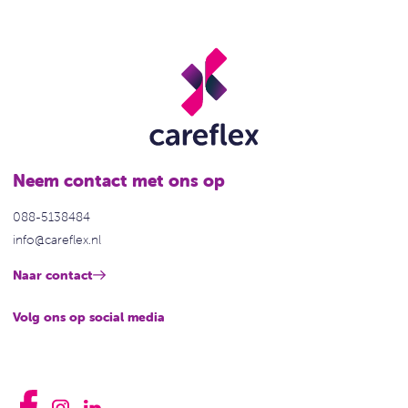
Neem contact met ons op
088-5138484
info@careflex.nl
Naar contact
Volg ons op social media