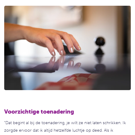
Voorzichtige toenadering
"Dat begint al bij de toenadering, je wilt ze niet laten schrikken. Ik
zorgde ervoor dat ik altijd hetzelfde luchtje op deed. Als ik