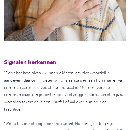
Signalen herkennen
"Door het lage niveau kunnen cliënten iets niet woordelijk
aangeven, daarom moeten wij ons aanpassen aan hun manier van
communiceren, die veelal non-verbaal is. Met non-verbale
communicatie kun je echter ook veel zeggen, soms schieten juist
woorden tekort en is een knuffel of aai over hun bol veel
krachtiger."
“Wel is het in het begin een zoektocht. Na een tijdje begin je