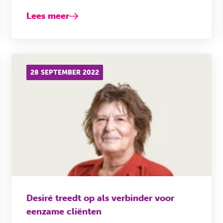
Lees meer
28 SEPTEMBER 2022
Desiré treedt op als verbinder voor
eenzame cliënten