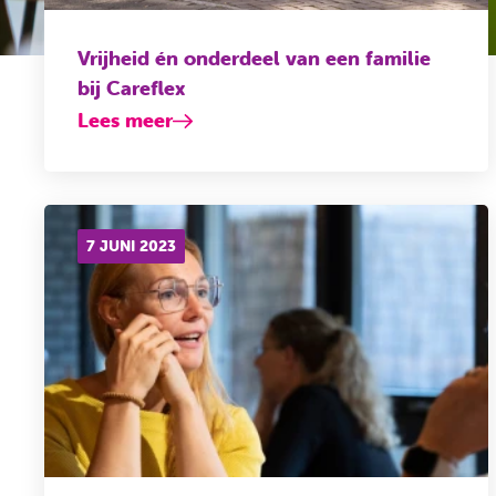
Vrijheid én onderdeel van een familie
bij Careflex
Lees meer
7 JUNI 2023