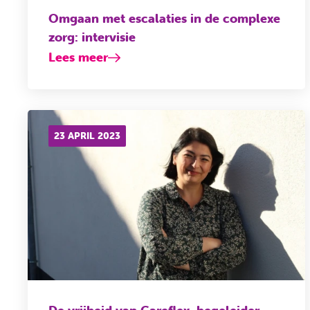
Omgaan met escalaties in de complexe
zorg: intervisie
Lees meer
23 APRIL 2023