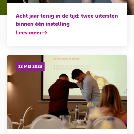
Acht jaar terug in de tijd: twee uitersten
binnen één instelling
Lees meer
12 MEI 2023