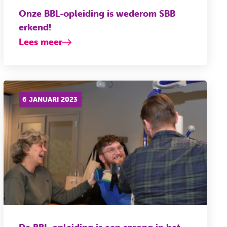
Onze BBL-opleiding is wederom SBB
erkend!
Lees meer
6 JANUARI 2023