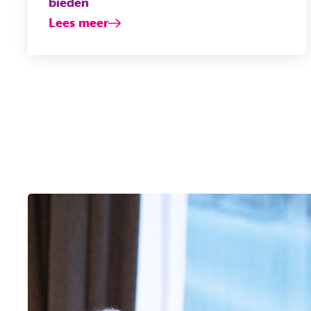
bieden
Lees meer