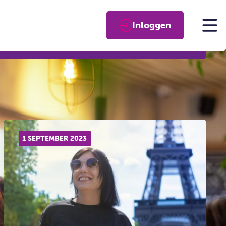
Inloggen
1 SEPTEMBER 2023