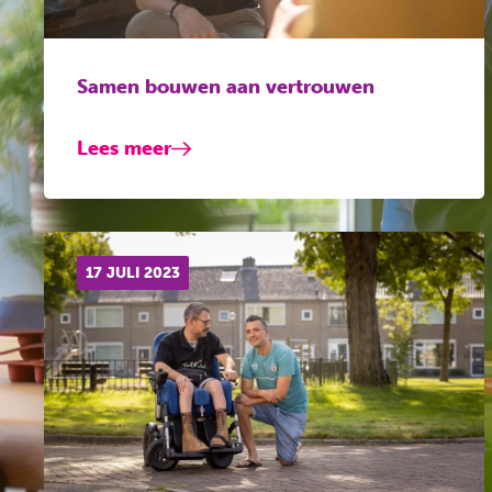
Samen bouwen aan vertrouwen
Lees meer
17 JULI 2023