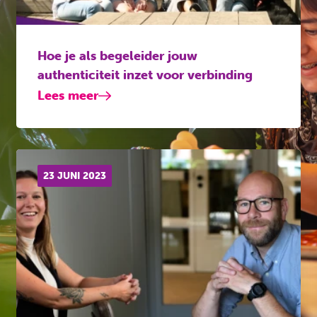
Hoe je als begeleider jouw
authenticiteit inzet voor verbinding
Lees meer
23 JUNI 2023